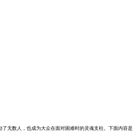
励了无数人，也成为大众在面对困难时的灵魂支柱。下面内容是