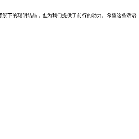
背景下的聪明结晶，也为我们提供了前行的动力。希望这些话语