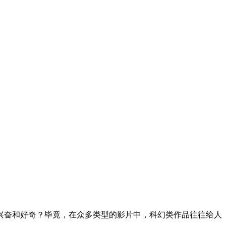
兴奋和好奇？毕竟，在众多类型的影片中，科幻类作品往往给人