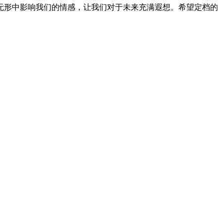
无形中影响我们的情感，让我们对于未来充满遐想。希望定档的