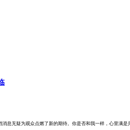
临
档消息无疑为观众点燃了新的期待。你是否和我一样，心里满是